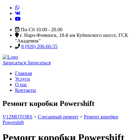
Пн-Сб 10.00 - 20.00
г. Наро-Фоминск, 18-й км Кубинского шоссе, ГСК
"Академик"
8 (926) 206-60-55
Записаться
Записаться
Главная
Услуги
О нас
Контакты
Ремонт коробки Powershift
V12MOTORS
>
Слесарный ремонт
>
Ремонт коробки
Powershift
Ремонт коробки Powershift