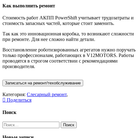
Как выполнить ремонт
Стоимость работ АКПП РowerShift учитывает трудозатраты и
стоимость запасных частей, которые стоит заменить.
Так как это инновационная коробка, то возникают сложности
при ремонте. Для нее сложно найти детали.
Восстановление роботизированных агрегатов нужно поручать
только профессионалам, работающих в V12MOTORS. Работы
проводятся в строгом соответствии с рекомендациями
производителя.
Записаться на ремонт/техобслуживание
Категория:
Слесарный ремонт
,
Поделиться
Поиск
Найти:
Новые записи