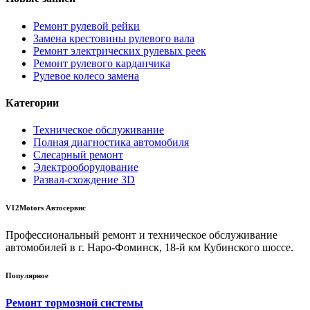
Ремонт рулевой рейки
Замена крестовины рулевого вала
Ремонт электрических рулевых реек
Ремонт рулевого карданчика
Рулевое колесо замена
Категории
Техническое обслуживание
Полная диагностика автомобиля
Слесарный ремонт
Электрооборудование
Развал-схождение 3D
V12Motors Автосервис
Профессиональный ремонт и техническое обслуживание
автомобилей в г. Наро-Фоминск, 18-й км Кубинского шоссе.
Популярное
Ремонт тормозной системы