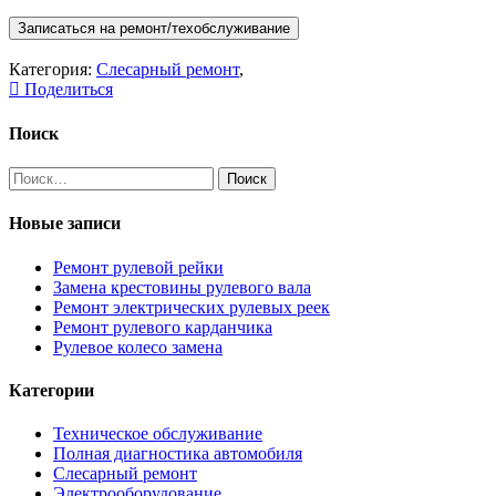
Записаться на ремонт/техобслуживание
Категория:
Слесарный ремонт
,
Поделиться
Поиск
Найти:
Новые записи
Ремонт рулевой рейки
Замена крестовины рулевого вала
Ремонт электрических рулевых реек
Ремонт рулевого карданчика
Рулевое колесо замена
Категории
Техническое обслуживание
Полная диагностика автомобиля
Слесарный ремонт
Электрооборудование