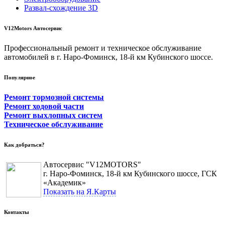
Развал-схождение 3D
V12Motors Автосервис
Профессиональный ремонт и техническое обслуживание
автомобилей в г. Наро-Фоминск, 18-й км Кубинского шоссе.
Популярное
Ремонт тормозной системы
Ремонт ходовой части
Ремонт выхлопных систем
Техническое обслуживание
Как добраться?
Автосервис "V12MOTORS"
г. Наро-Фоминск, 18-й км Кубинского шоссе, ГСК
«Академик»
Показать на Я.Карты
Контакты