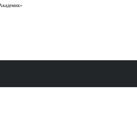
«Академик»