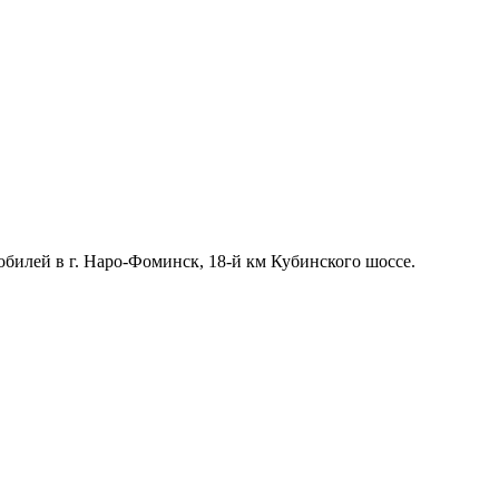
билей в г. Наро-Фоминск, 18-й км Кубинского шоссе.