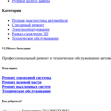
Рулевое колесо замена
Категории
Полная диагностика автомобиля
Слесарный ремонт
Электрооборудование
Развал-схождение 3D
Техническое обслуживание
V12Motors Автосервис
Профессиональный ремонт и техническое обслуживание автомо
Популярное
Ремонт тормозной системы
Ремонт ходовой части
Ремонт выхлопных систем
Техническое обслуживание
Как добраться?
Автосервис "V12MOTORS"